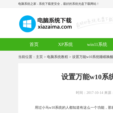
电脑系统之家
- 系统下载更安全，最好的系统光盘下载网站！
首页
XP系统
win11系统
当前位置：
主页
>
电脑系统教程
> 设置万能w10系统睡眠唤
设置万能w10
时间：2017-10-14 来源
用过小马w10系统的人都知道有这么一个功能，那