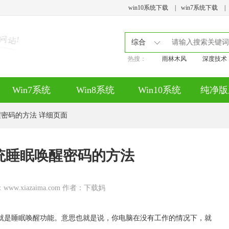
win10系统下载
|
win7系统下载
|
综合
热搜：
雨林木风
深度技术
Win7系统
Win8系统
Win10系统
纯净版
醒密码的方法 详细页面
系统睡眠唤醒密码的方法
：www.xiazaima.com 作者：下载妈
就是睡眠唤醒功能。意思也就是说，你电脑在没有工作的情况下，就