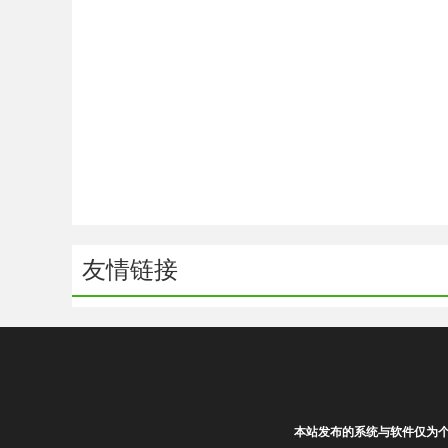
友情链接
本站发布的系统与软件仅为个