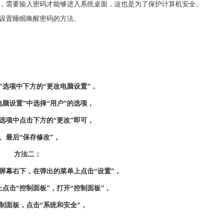
，需要输入密码才能够进入系统桌面，这也是为了保护计算机安全。
设置睡眠唤醒密码的方法。
选项中下方的“更改电脑设置”，
脑设置”中选择“用户”的选项，
选项中点击下方的“更改”即可，
最后“保存修改”，
方法二：
幕右下，在弹出的菜单上点击“设置”，
击“控制面板”，打开“控制面板”，
面板，点击“系统和安全”，