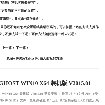
唤醒计算机时需要密码”，
更改当前不可用的设置”，
密码”，并点击“保存修改”，
你还不知道怎么设置睡眠唤醒密码的，可以按照上述的方法去操作
全，不妨去试一下吧！两种方法随便选择一种去试吧！
上一篇：
下一篇：
总裁w10调用Tablet PC输入面板的方法
OST WIN10 X64 装机版 V2015.01
 WIN10 X64 装机版 V2015.01 硬盘安装： 推荐 将ISO文件内的（安
WIN10.GHO）文件，复制到硬盘 D:\ 运行 D:\安装系统.EXE Y确定 系