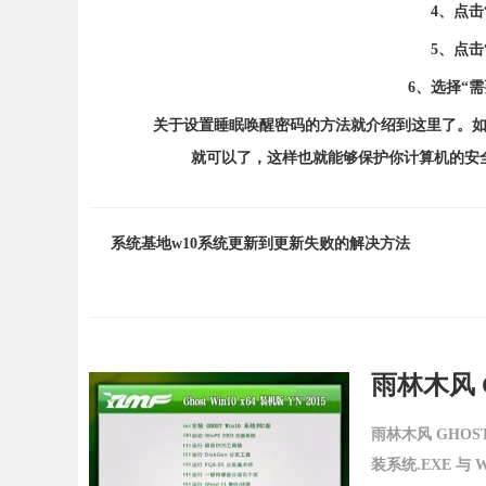
4、点击“
5、点击“
6、选择“需要
关于设置睡眠唤醒密码的方法就介绍到这里了。如果
就可以了，这样也就能够保护你计算机的安
系统基地w10系统更新到更新失败的解决方法
雨林木风 GH
雨林木风 GHOST
装系统.EXE 与 