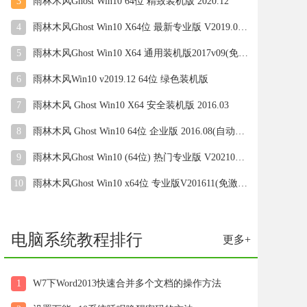
3
雨林木风Ghost Win10 64位 精致装机版 2020.12
4
雨林木风Ghost Win10 X64位 最新专业版 V2019.03月(免激活)
5
雨林木风Ghost Win10 X64 通用装机版2017v09(免激活)
6
雨林木风Win10 v2019.12 64位 绿色装机版
7
雨林木风 Ghost Win10 X64 安全装机版 2016.03
8
雨林木风 Ghost Win10 64位 企业版 2016.08(自动激活)
9
雨林木风Ghost Win10 (64位) 热门专业版 V202103(激活版)
10
雨林木风Ghost Win10 x64位 专业版V201611(免激活)
电脑系统教程排行
更多+
1
W7下Word2013快速合并多个文档的操作方法