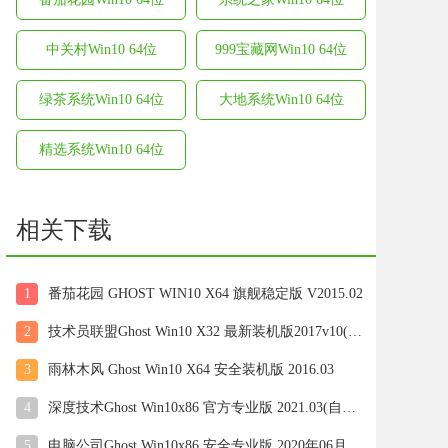
中关村Win10 64位
999宝藏网Win10 64位
绿茶系统Win10 64位
大地系统Win10 64位
精选系统Win10 64位
相关下载
1
番茄花园 GHOST WIN10 X64 旗舰稳定版 V2015.02
2
技术员联盟Ghost Win10 X32 最新装机版2017v10(自动激活)
3
雨林木风 Ghost Win10 X64 安全装机版 2016.03
4
深度技术Ghost Win10x86 官方专业版 2021.03(自动激活)
5
电脑公司Ghost Win10x86 安全专业版 2020年06月(绝对激活)