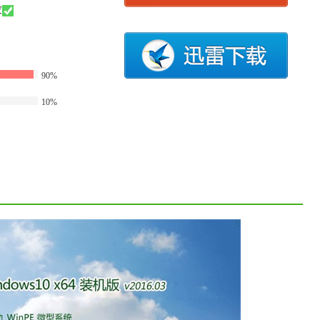
家
90%
10%