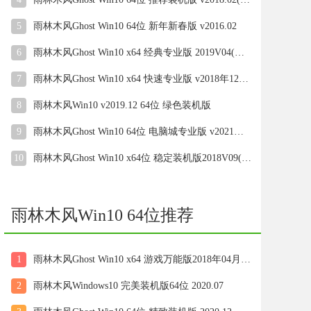
5
雨林木风Ghost Win10 64位 新年新春版 v2016.02
6
雨林木风Ghost Win10 x64 经典专业版 2019V04(激活版)
7
雨林木风Ghost Win10 x64 快速专业版 v2018年12月(激活版)
8
雨林木风Win10 v2019.12 64位 绿色装机版
9
雨林木风Ghost Win10 64位 电脑城专业版 v2021年07月(无需激活)
10
雨林木风Ghost Win10 x64位 稳定装机版2018V09(永久激活)
雨林木风Win10 64位推荐
1
雨林木风Ghost Win10 x64 游戏万能版2018年04月(永久激活)
2
雨林木风Windows10 完美装机版64位 2020.07