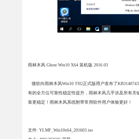
雨林木风 Ghost Win10 X64 装机版 2016.03
微软向雨林木风Win10 TH2正式版用户发布了KB31407
有的全方位可靠性稳定性提升，雨林木风几乎涉及所有关
靠更稳定！雨林木风系统附带常用软件用户体验更好！
文件: YLMF_Win10x64_201603.iso