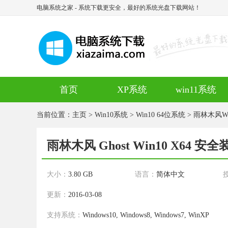
电脑系统之家
- 系统下载更安全，最好的系统光盘下载网站！
首页
XP系统
win11系统
当前位置：
主页
>
Win10系统
>
Win10 64位系统
>
雨林木风Win
雨林木风 Ghost Win10 X64 安全装
大小：
3.80 GB
语言：
简体中文
更新：
2016-03-08
支持系统：
Windows10, Windows8, Windows7, WinXP