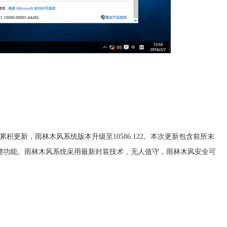
43累积更新，雨林木风系统版本升级至10586.122。本次更新包含前所未
键功能。雨林木风系统采用最新封装技术，无人值守，雨林木风安全可