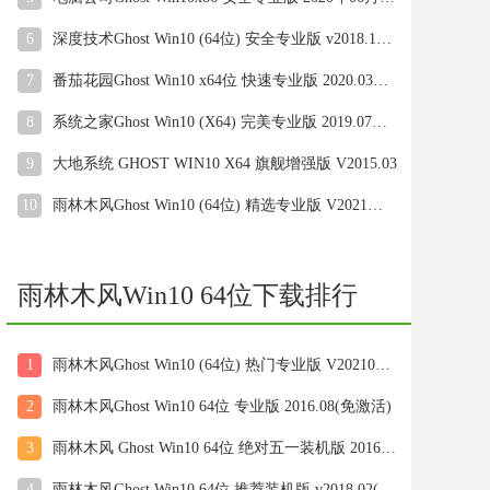
6
深度技术Ghost Win10 (64位) 安全专业版 v2018.12(免激活)
7
番茄花园Ghost Win10 x64位 快速专业版 2020.03月(自动激活)
8
系统之家Ghost Win10 (X64) 完美专业版 2019.07月(自动激活)
9
大地系统 GHOST WIN10 X64 旗舰增强版 V2015.03
10
雨林木风Ghost Win10 (64位) 精选专业版 V2021年08月(无需激活)
雨林木风Win10 64位下载排行
1
雨林木风Ghost Win10 (64位) 热门专业版 V202103(激活版)
2
雨林木风Ghost Win10 64位 专业版 2016.08(免激活)
3
雨林木风 Ghost Win10 64位 绝对五一装机版 2016.05
4
雨林木风Ghost Win10 64位 推荐装机版 v2018.02(自动激活)