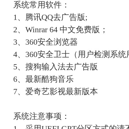
系统常用软件：
1、腾讯QQ去广告版;
2、Winrar 64 中文免费版；
3、360安全浏览器
4、360安全卫士（用户检测系统
5、搜狗输入法去广告版
6、最新酷狗音乐
7、爱奇艺影视最新版本
系统注意事项：
1、采用UEFI GPT分区方式