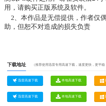
用，请购买正版系统及软件。
2、本作品是无偿提供，作者仅
助，但恕不对造成的损失负责
下载地址
（推荐使用迅雷专用高速下载，速度更快，更平稳
迅雷高速下载
本地高速下载
迅雷高速下载
本地高速下载