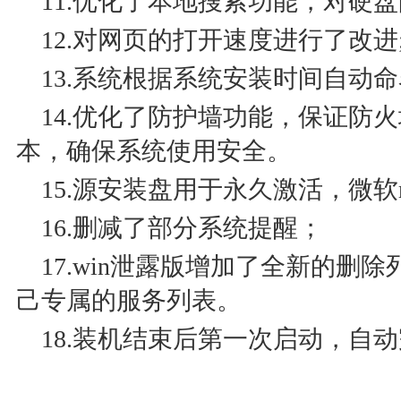
11.优化了本地搜索功能，对硬
12.对网页的打开速度进行了改进
13.系统根据系统安装时间自动
14.优化了防护墙功能，保证防
本，确保系统使用安全。
15.源安装盘用于永久激活，微软r
16.删减了部分系统提醒；
17.win泄露版增加了全新的删
己专属的服务列表。
18.装机结束后第一次启动，自