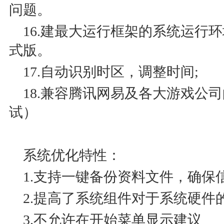
问题。
16.建最大运行框架的系统运行
式版。
17.自动识别时区，调整时间;
18.兼容腾讯网易及各大游戏公
试）
系统优化特性：
1.支持一键备份资料文件，确保
2.提高了系统组件对于系统硬件
3.不允许在开始菜单显示建议