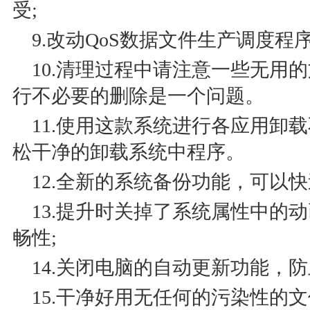
受;
9.改动QoS数据文件生产调度程
10.清理过程中请注意一些无用
行不必要的删除是一个问题。
11.使用这款系统进行各应用卸
松干净的卸载系统中程序。
12.全新的系统备份功能，可以
13.提升时关掉了系统属性中的
畅性;
14.关闭电脑的自动更新功能，
15.干净好用无任何的污染性的