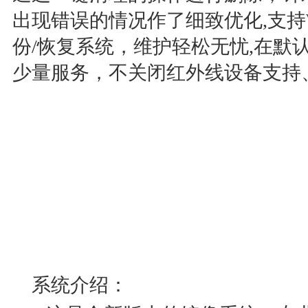
出现错误的情况作了细致优化,支持W
份/恢复系统，维护轻松无忧,在默
少量服务，不关闭红外线设备支持
系统介绍：