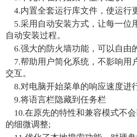
4.内置全套运行库文件，使运行
5.采用自动安装方式，让每一位
自动安装过程。
6.强大的防火墙功能，可以自由
7.帮助用户简化系统，不影响用
交互。
8.对电脑开始菜单的响应速度进行
9.将语言栏隐藏到任务栏
10.在原先的特性和兼容模式不
的细微调整;