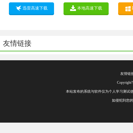
迅雷高速下载
本地高速下载
友情链接
友情链
Copyrig
本站发布的系统与软件仅为个人学习测试使
如侵犯到您的权