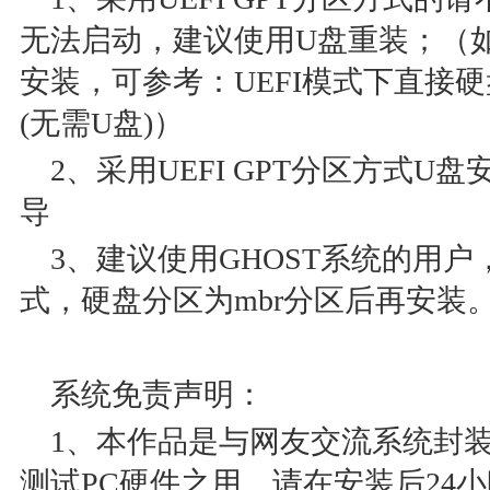
无法启动，建议使用U盘重装；（如
安装，可参考：UEFI模式下直接硬盘重
(无需U盘)）
2、采用UEFI GPT分区方式
导
3、建议使用GHOST系统的用户，
式，硬盘分区为mbr分区后再安装
系统免责声明：
1、本作品是与网友交流系统封
测试PC硬件之用。请在安装后24