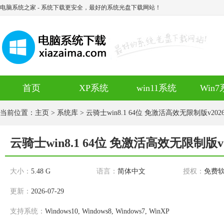
电脑系统之家
- 系统下载更安全，最好的系统光盘下载网站！
首页
XP系统
win11系统
Win
当前位置：
主页
>
系统库
> 云骑士win8.1 64位 免激活高效无限制版v2026
云骑士win8.1 64位 免激活高效无限制版v20
大小：
5.48 G
语言：
简体中文
授权：
免费
更新：
2026-07-29
支持系统：
Windows10, Windows8, Windows7, WinXP