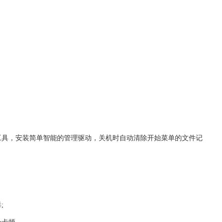
工具，安装简单智能的管理驱动，关机时自动清除开始菜单的文件记
;