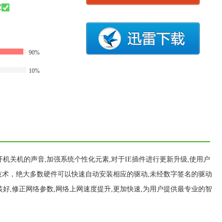
家
90%
10%
行设置开机关机的声音,加强系统个性化元素,对于IE插件进行更新升级,使用户
技术，绝大多数硬件可以快速自动安装相应的驱动,未经数字签名的驱动
好,修正网络参数,网络上网速度提升,更加快速,为用户提供最专业的智