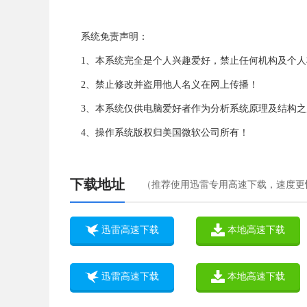
系统免责声明：
1、本系统完全是个人兴趣爱好，禁止任何机构及个
2、禁止修改并盗用他人名义在网上传播！
3、本系统仅供电脑爱好者作为分析系统原理及结构之
4、操作系统版权归美国微软公司所有！
下载地址
（推荐使用迅雷专用高速下载，速度更
迅雷高速下载
本地高速下载
迅雷高速下载
本地高速下载