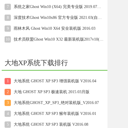
7
系统之家Ghost Win10 (X64) 完美专业版 2019.07月(自动激活)
8
深度技术Ghost Win10x86 官方专业版 2021.03(自动激活)
9
雨林木风 Ghost Win10 X64 安全装机版 2016.03
10
技术员联盟Ghost Win10 X32 最新装机版2017v10(自动激活)
大地XP系统下载排行
1
大地系统 GHOST XP SP3 增强装机版 V2016.04
2
大地 GHOST XP SP3 极速装机 2015.03月版
3
大地系统GHOST_XP_SP3_绝对装机版_V2016.07
4
大地系统 GHOST XP SP3 猴年装机版 V2016.01
5
大地系统 GHOST XP SP3 装机版 V2016.08