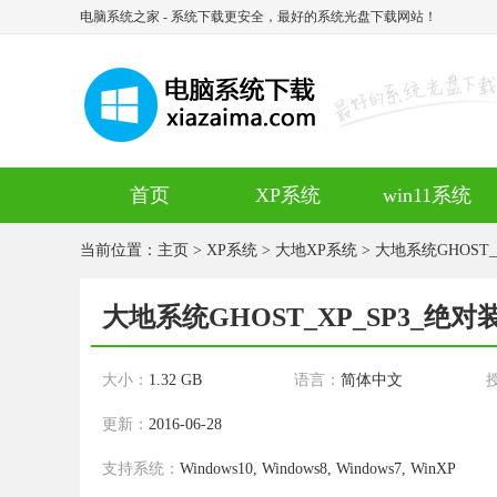
电脑系统之家
- 系统下载更安全，最好的系统光盘下载网站！
首页
XP系统
win11系统
当前位置：
主页
>
XP系统
>
大地XP系统
> 大地系统GHOST_X
大地系统GHOST_XP_SP3_绝对装机
大小：
1.32 GB
语言：
简体中文
更新：
2016-06-28
支持系统：
Windows10, Windows8, Windows7, WinXP