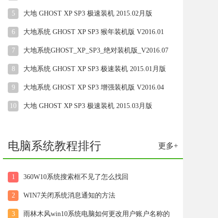
5
大地 GHOST XP SP3 极速装机 2015.02月版
6
大地系统 GHOST XP SP3 猴年装机版 V2016.01
7
大地系统GHOST_XP_SP3_绝对装机版_V2016.07
8
大地系统 GHOST XP SP3 极速装机 2015.01月版
9
大地系统 GHOST XP SP3 增强装机版 V2016.04
10
大地 GHOST XP SP3 极速装机 2015.03月版
电脑系统教程排行
更多+
1
360W10系统搜索框不见了怎么找回
2
WIN7关闭系统消息通知的方法
3
雨林木风win10系统电脑如何更改用户账户名称的