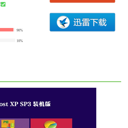
家
90%
10%