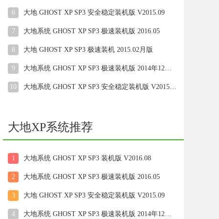
6
大地 GHOST XP SP3 安全稳定装机版 V2015.09
7
大地系统 GHOST XP SP3 极速装机版 2016.05
8
大地 GHOST XP SP3 极速装机 2015.02月版
9
大地系统 GHOST XP SP3 极速装机版 2014年12月版
10
大地系统 GHOST XP SP3 安全稳定装机版 V2015.06
大地XP系统推荐
1
大地系统 GHOST XP SP3 装机版 V2016.08
2
大地系统 GHOST XP SP3 极速装机版 2016.05
3
大地 GHOST XP SP3 安全稳定装机版 V2015.09
4
大地系统 GHOST XP SP3 极速装机版 2014年12月版