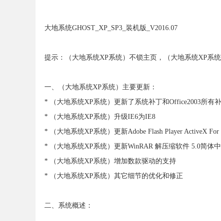
大地系统GHOST_XP_SP3_装机版_V2016.07
提示：（大地系统XP系统）不锁主页，（大地系统XP系
一、（大地系统XP系统）主要更新：
* （大地系统XP系统）更新了系统补丁和Office2003所
* （大地系统XP系统）升级IE6为IE8
* （大地系统XP系统）更新Adobe Flash Player ActiveX Fo
* （大地系统XP系统）更新WinRAR 解压缩软件 5.0简
* （大地系统XP系统）增加数款驱动的支持
* （大地系统XP系统）其它细节的优化和修正
二、系统概述：